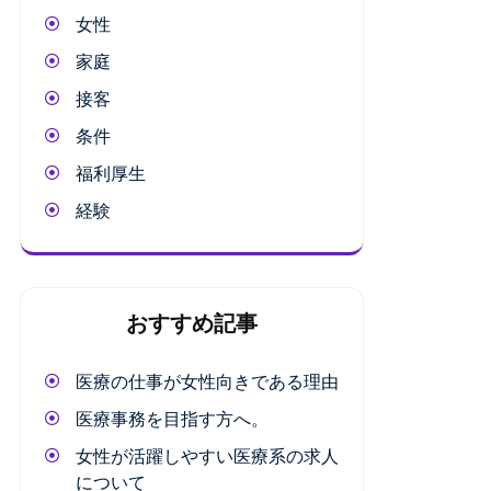
女性
家庭
接客
条件
福利厚生
経験
おすすめ記事
医療の仕事が女性向きである理由
医療事務を目指す方へ。
女性が活躍しやすい医療系の求人
について