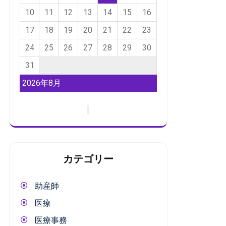
10
11
12
13
14
15
16
17
18
19
20
21
22
23
24
25
26
27
28
29
30
31
2026年8月
カテゴリー
助産師
医療
医療事務