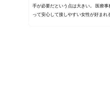
手が必要だという点は大きい。 医療
って安心して接しやすい女性が好まれる傾