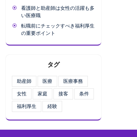
看護師と助産師は女性の活躍も多
い医療職
転職前にチェックすべき福利厚生
の重要ポイント
タグ
助産師
医療
医療事務
女性
家庭
接客
条件
福利厚生
経験