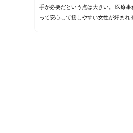
手が必要だという点は大きい。 医療
って安心して接しやすい女性が好まれる傾