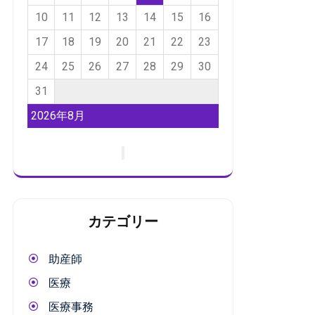
10
11
12
13
14
15
16
17
18
19
20
21
22
23
24
25
26
27
28
29
30
31
2026年8月
カテゴリー
助産師
医療
医療事務