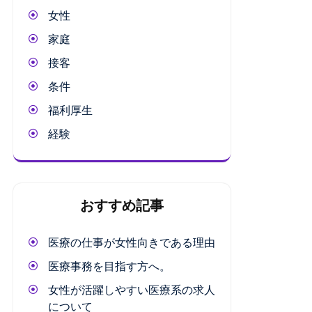
女性
家庭
接客
条件
福利厚生
経験
おすすめ記事
医療の仕事が女性向きである理由
医療事務を目指す方へ。
女性が活躍しやすい医療系の求人
について