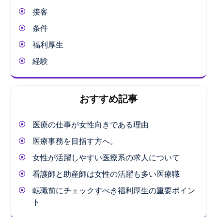
接客
条件
福利厚生
経験
おすすめ記事
医療の仕事が女性向きである理由
医療事務を目指す方へ。
女性が活躍しやすい医療系の求人について
看護師と助産師は女性の活躍も多い医療職
転職前にチェックすべき福利厚生の重要ポイン
ト