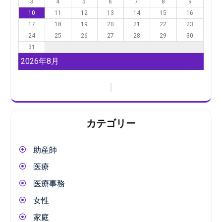
3
4
5
6
7
8
9
10
11
12
13
14
15
16
17
18
19
20
21
22
23
24
25
26
27
28
29
30
31
2026年8月
カテゴリー
助産師
医療
医療事務
女性
家庭